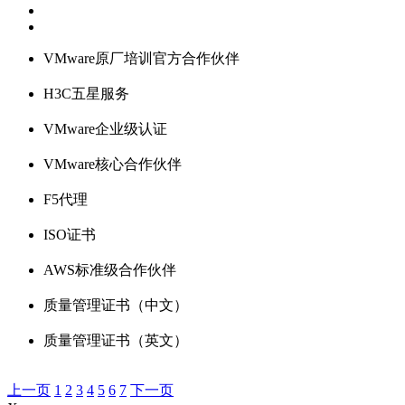
VMware原厂培训官方合作伙伴
H3C五星服务
VMware企业级认证
VMware核心合作伙伴
F5代理
ISO证书
AWS标准级合作伙伴
质量管理证书（中文）
质量管理证书（英文）
上一页
1
2
3
4
5
6
7
下一页