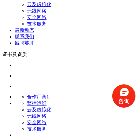
云及虚拟化
无线网络
安全网络
技术服务
最新动态
联系我们
诚聘英才
证书及资质
合作厂商1
监控运维
云及虚拟化
无线网络
安全网络
技术服务