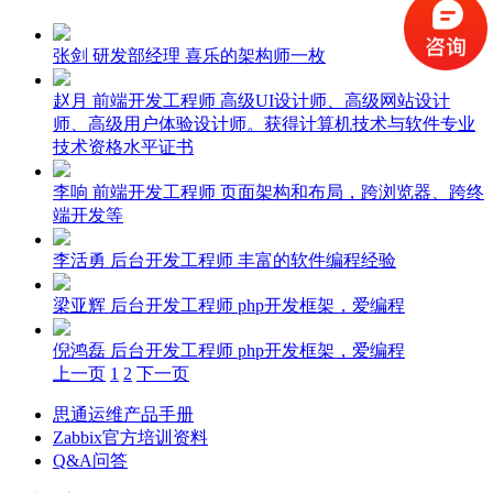
张剑 研发部经理
喜乐的架构师一枚
赵月 前端开发工程师
高级UI设计师、高级网站设计
师、高级用户体验设计师。获得计算机技术与软件专业
技术资格水平证书
李响 前端开发工程师
页面架构和布局，跨浏览器、跨终
端开发等
李活勇 后台开发工程师
丰富的软件编程经验
梁亚辉 后台开发工程师
php开发框架，爱编程
倪鸿磊 后台开发工程师
php开发框架，爱编程
上一页
1
2
下一页
思通运维产品手册
Zabbix官方培训资料
Q&A问答