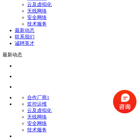
云及虚拟化
无线网络
安全网络
技术服务
最新动态
联系我们
诚聘英才
最新动态
合作厂商1
监控运维
云及虚拟化
无线网络
安全网络
技术服务