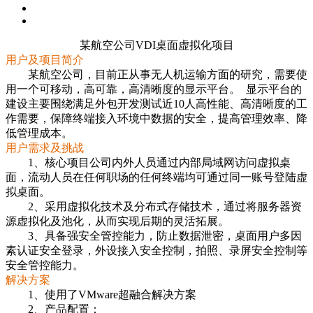
某航空公司VDI桌面虚拟化项目
用户及项目简介
某航空公司，目前正从事无人机运输方面的研究，需要使
用一个可移动，高可靠，高清晰度的显示平台。 显示平台的
建设主要围绕满足外包开发测试近10人高性能、高清晰度的工
作需要，保障终端接入环境中数据的安全，提高管理效率、降
低管理成本。
用户需求及挑战
1、核心项目公司内外人员通过内部局域网访问虚拟桌
面，流动人员在任何职场的任何终端均可通过同一账号登陆虚
拟桌面。
2、采用虚拟化技术及分布式存储技术，通过将服务器资
源虚拟化及池化，从而实现后期的灵活拓展。
3、具备强安全管控能力，防止数据泄密，桌面用户多因
素认证安全登录，外设接入安全控制，拍照、录屏安全控制等
安全管控能力。
解决方案
1、使用了VMware超融合解决方案
2、产品配置：