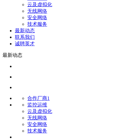
云及虚拟化
无线网络
安全网络
技术服务
最新动态
联系我们
诚聘英才
最新动态
合作厂商1
监控运维
云及虚拟化
无线网络
安全网络
技术服务