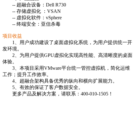
-- 超融合设备：Dell R730
-- 存储虚拟化 ：VSAN
-- 虚拟化软件：vSphere
-- 终端安全：亚信杀毒
项目收益
1、用户成功建设了桌面虚拟化系统，为用户提供统一开
发环境。
2、为用户提供GPU虚拟化实现高性能、高清晰度的桌面
体验。
3、本项目采用VMware平台统一管控虚拟机，简化运维
工作；提升工作效率。
4、超融合架构具备优秀的纵向和横向扩展能力。
5、有效的保证了客户数据安全。
更多产品及解决方案，请联系：400-010-1505！