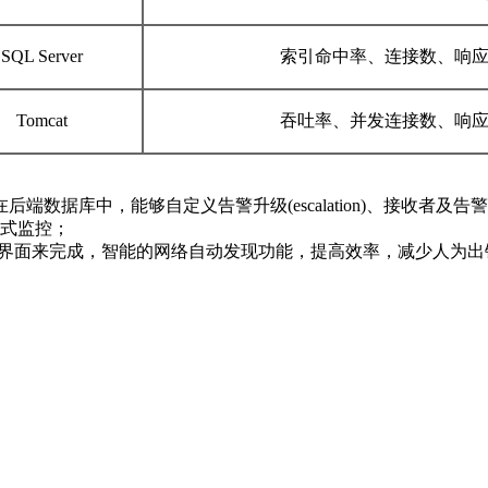
SQL Server
索引命中率、连接数、响
Tomcat
吞吐率、并发连接数、响
存储在后端数据库中，能够自定义告警升级(escalation)、接收者及
式监控；
化界面来完成，智能的网络自动发现功能，提高效率，减少人为出