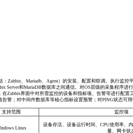
：Zabbix、Mariadb、Agent）的安装、配置和联调。
bix Server和MariaDB数据库之间通信。对OS层级的采
abbix界面中对所需监控的设备和指标项、告警等进行配置工作
告警；对中间件数据库等核心指标设置预警；对PING状态可
支持范围
监控项
设备存活、设备运行时间、CPU使用率、
indows Linux
量、网卡状