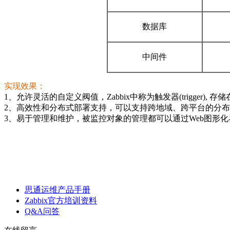
数据库
中间件
实现效果：
1、
允许灵活的自定义阀值，Zabbix中称为触发器(trigger), 
2、
高效性和分布式部署支持，可以支持跨地域、跨平台的分布
3、
易于管理和维护，被监控对象的管理都可以通过Web图形
思通运维产品手册
Zabbix官方培训资料
Q&A问答