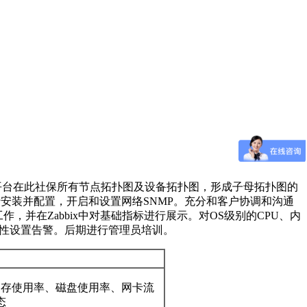
执行监控平台在此社保所有节点拓扑图及设备拓扑图，形成子母拓扑图的
集程序进行安装并配置，开启和设置网络SNMP。充分和客户协调和沟通
，并在Zabbix中对基础指标进行展示。对OS级别的CPU、内
用性设置告警。后期进行管理员培训。
内存使用率、磁盘使用率、网卡流
态