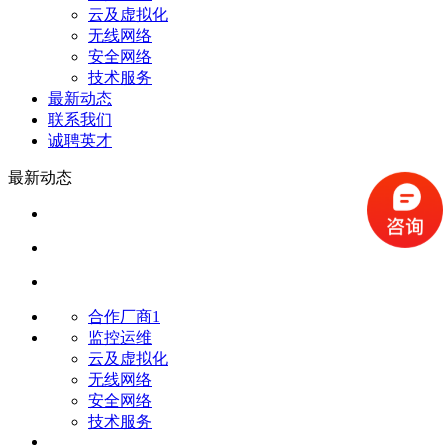
云及虚拟化
无线网络
安全网络
技术服务
最新动态
联系我们
诚聘英才
最新动态
合作厂商1
监控运维
云及虚拟化
无线网络
安全网络
技术服务