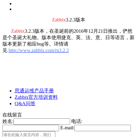
Zabbix
3.2.3版本
Zabbix
3.2.3版本，在圣诞前的2016年12月21日推出，俨然
是个圣诞大礼物。版本使用捷克、英、法、意、日等语言，新
版本更新了相应bug等。详情请
见
http://www.zabbix.com/rn3.2.3
思通运维产品手册
Zabbix官方培训资料
Q&A问答
在线留言
姓名:
电话:
E-mail: